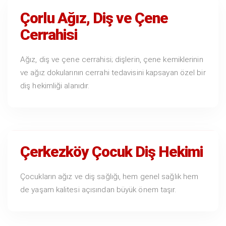
Çorlu Ağız, Diş ve Çene
Cerrahisi
Ağız, diş ve çene cerrahisi; dişlerin, çene kemiklerinin
ve ağız dokularının cerrahi tedavisini kapsayan özel bir
diş hekimliği alanıdır.
Çerkezköy Çocuk Diş Hekimi
Çocukların ağız ve diş sağlığı, hem genel sağlık hem
de yaşam kalitesi açısından büyük önem taşır.