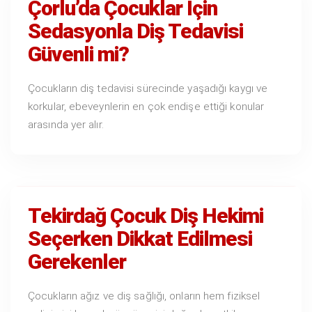
Çorlu’da Çocuklar İçin
Sedasyonla Diş Tedavisi
Güvenli mi?
Çocukların diş tedavisi sürecinde yaşadığı kaygı ve
korkular, ebeveynlerin en çok endişe ettiği konular
arasında yer alır.
Tekirdağ Çocuk Diş Hekimi
Seçerken Dikkat Edilmesi
Gerekenler
Çocukların ağız ve diş sağlığı, onların hem fiziksel