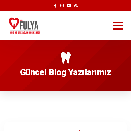
Güncel Blog Yazılarımız