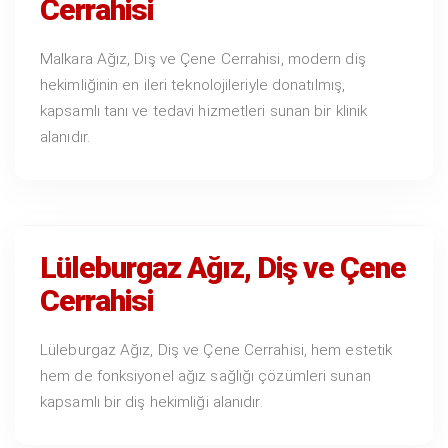
Cerrahisi
Malkara Ağız, Diş ve Çene Cerrahisi, modern diş
hekimliğinin en ileri teknolojileriyle donatılmış,
kapsamlı tanı ve tedavi hizmetleri sunan bir klinik
alanıdır.
Lüleburgaz Ağız, Diş ve Çene
Cerrahisi
Lüleburgaz Ağız, Diş ve Çene Cerrahisi, hem estetik
hem de fonksiyonel ağız sağlığı çözümleri sunan
kapsamlı bir diş hekimliği alanıdır.