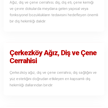
Ağız, diş ve çene cerrahisi; diş, diş eti, çene kemiği
ve çevre dokularda meydana gelen yapısal veya
fonksiyonel bozuklukların tedavisini hedefleyen önemli
bir diş hekimliği dalıdır.
Çerkezköy Ağız, Diş ve Çene
Cerrahisi
Çerkezköy ağız, diş ve çene cerrahisi, diş sağlığını ve
yüz estetiğini doğrudan etkileyen en kapsamlı diş
hekimliği dallarından biridir.