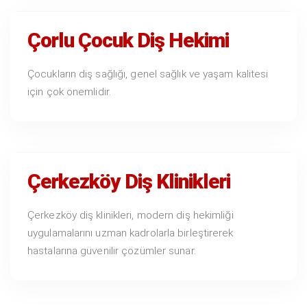
Çorlu Çocuk Diş Hekimi
Çocukların diş sağlığı, genel sağlık ve yaşam kalitesi
için çok önemlidir.
Çerkezköy Diş Klinikleri
Çerkezköy diş klinikleri, modern diş hekimliği
uygulamalarını uzman kadrolarla birleştirerek
hastalarına güvenilir çözümler sunar.