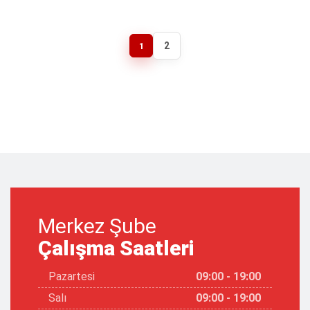
2
1
Merkez Şube
Çalışma Saatleri
Pazartesi
09:00 - 19:00
Salı
09:00 - 19:00