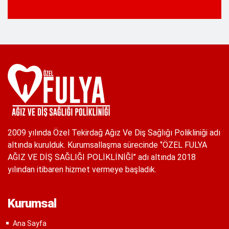
2009 yılında Özel Tekirdağ Ağız Ve Diş Sağlığı Polikliniği adı
altında kurulduk. Kurumsallaşma sürecinde ‘’ÖZEL FULYA
AĞIZ VE DİŞ SAĞLIĞI POLİKLİNİĞİ’’ adı altında 2018
yılından itibaren hizmet vermeye başladık.
Kurumsal
Ana Sayfa