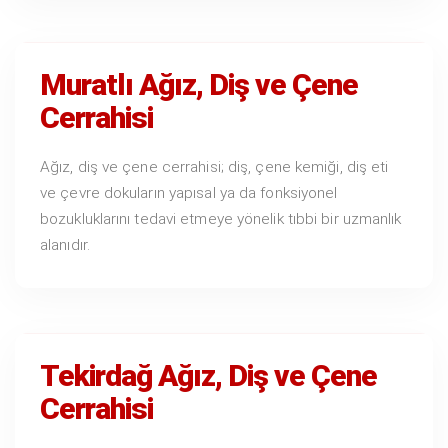
Muratlı Ağız, Diş ve Çene
Cerrahisi
Ağız, diş ve çene cerrahisi; diş, çene kemiği, diş eti
ve çevre dokuların yapısal ya da fonksiyonel
bozukluklarını tedavi etmeye yönelik tıbbi bir uzmanlık
alanıdır.
Tekirdağ Ağız, Diş ve Çene
Cerrahisi