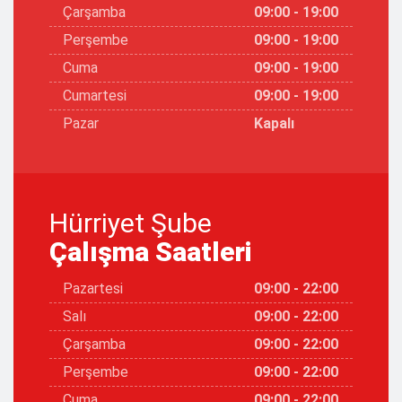
Çarşamba
09:00 - 19:00
Perşembe
09:00 - 19:00
Cuma
09:00 - 19:00
Cumartesi
09:00 - 19:00
Pazar
Kapalı
Hürriyet Şube
Çalışma Saatleri
Pazartesi
09:00 - 22:00
Salı
09:00 - 22:00
Çarşamba
09:00 - 22:00
Perşembe
09:00 - 22:00
Cuma
09:00 - 22:00